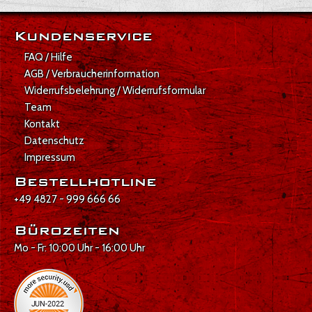
Kundenservice
FAQ / Hilfe
AGB / Verbraucherinformation
Widerrufsbelehrung / Widerrufsformular
Team
Kontakt
Datenschutz
Impressum
Bestellhotline
+49 4827 - 999 666 66
Bürozeiten
Mo - Fr: 10:00 Uhr - 16:00 Uhr