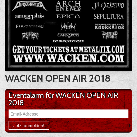
WACKEN OPEN AIR 2018
Eventalarm für WACKEN OPEN AIR
2018
Email-Adresse
Jetzt anmelden!