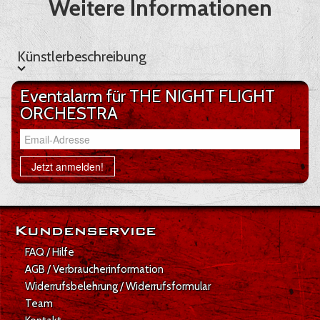
Weitere Informationen
Künstlerbeschreibung
Künstlerbeschreibung
Eventalarm für THE NIGHT FLIGHT
ORCHESTRA
Email-Adresse
Jetzt anmelden!
Kundenservice
FAQ / Hilfe
AGB / Verbraucherinformation
Widerrufsbelehrung / Widerrufsformular
Team