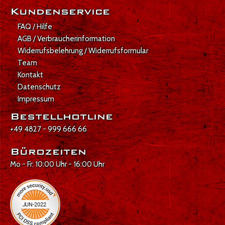
Kundenservice
FAQ / Hilfe
AGB / Verbraucherinformation
Widerrufsbelehrung / Widerrufsformular
Team
Kontakt
Datenschutz
Impressum
Bestellhotline
+49 4827 - 999 666 66
Bürozeiten
Mo - Fr: 10:00 Uhr - 16:00 Uhr