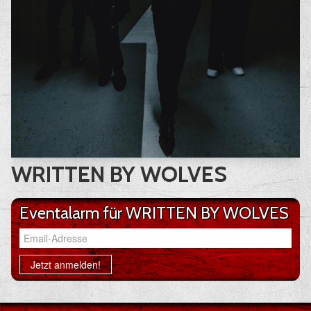
WRITTEN BY WOLVES
Eventalarm für WRITTEN BY WOLVES
Email-Adresse
Jetzt anmelden!