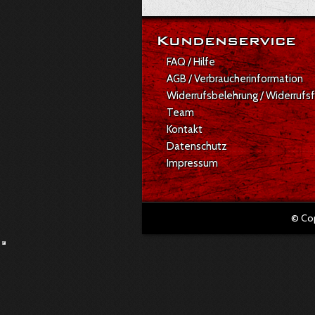
Kundenservice
FAQ / Hilfe
AGB / Verbraucherinformation
Widerrufsbelehrung / Widerrufs
Team
Kontakt
Datenschutz
Impressum
© Co