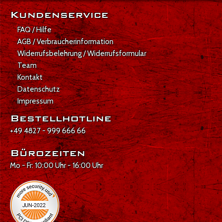
Kundenservice
FAQ / Hilfe
AGB / Verbraucherinformation
Widerrufsbelehrung / Widerrufsformular
Team
Kontakt
Datenschutz
Impressum
Bestellhotline
+49 4827 - 999 666 66
Bürozeiten
Mo - Fr: 10:00 Uhr - 16:00 Uhr