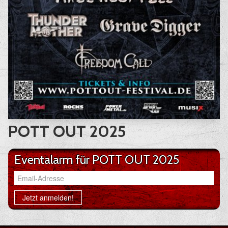
POTT OUT 2025
Eventalarm für POTT OUT 2025
Email-Adresse
Jetzt anmelden!