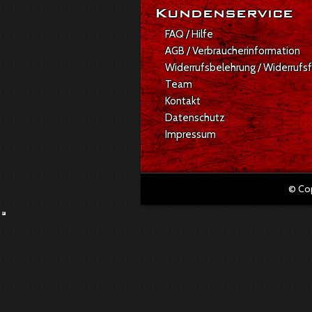
Kundenservice
FAQ / Hilfe
AGB / Verbraucherinformation
Widerrufsbelehrung / Widerrufs
Team
Kontakt
Datenschutz
Impressum
© Co