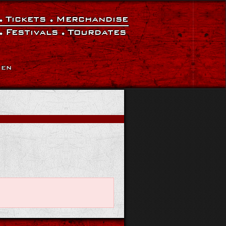
Tickets
Merchandise
Festivals
Tourdates
|
EN