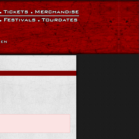
Tickets
Merchandise
Festivals
Tourdates
|
EN