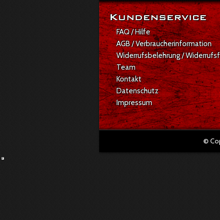
Kundenservice
FAQ / Hilfe
AGB / Verbraucherinformation
Widerrufsbelehrung / Widerrufs
Team
Kontakt
Datenschutz
Impressum
© Co