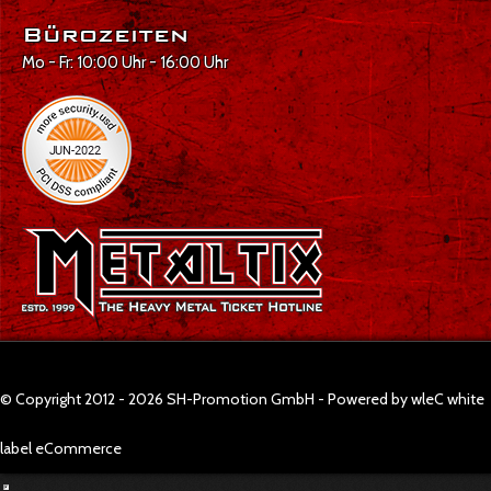
Bürozeiten
Mo - Fr: 10:00 Uhr - 16:00 Uhr
© Copyright 2012 - 2026 SH-Promotion GmbH - Powered by wleC white
label eCommerce