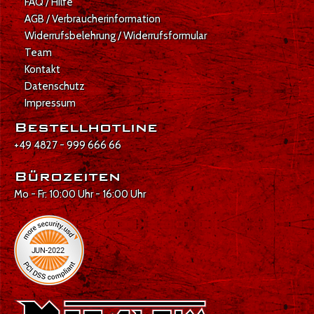
FAQ / Hilfe
AGB / Verbraucherinformation
Widerrufsbelehrung / Widerrufsformular
Team
Kontakt
Datenschutz
Impressum
Bestellhotline
+49 4827 - 999 666 66
Bürozeiten
Mo - Fr: 10:00 Uhr - 16:00 Uhr