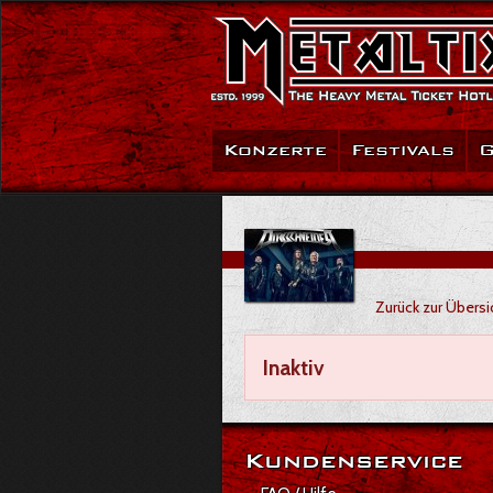
Konzerte
Festivals
G
Zurück zur Übersi
Inaktiv
Kundenservice