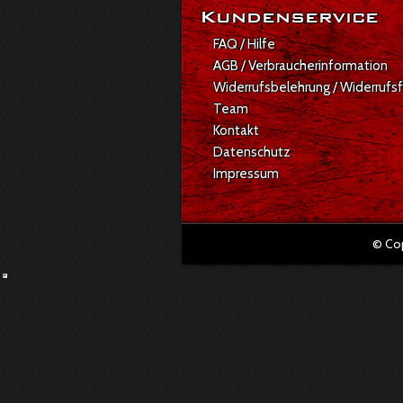
Kundenservice
FAQ / Hilfe
AGB / Verbraucherinformation
Widerrufsbelehrung / Widerrufs
Team
Kontakt
Datenschutz
Impressum
© Co