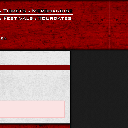
Tickets
Merchandise
Festivals
Tourdates
|
EN