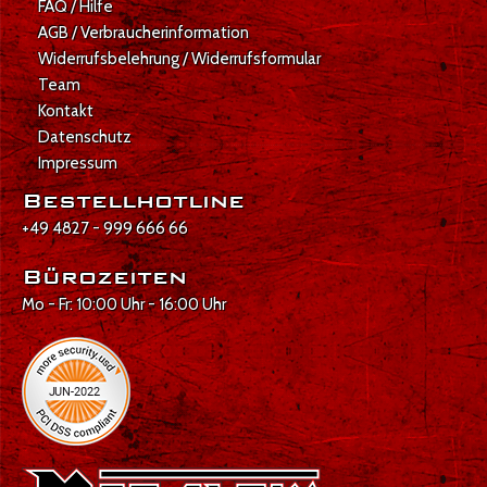
FAQ / Hilfe
AGB / Verbraucherinformation
Widerrufsbelehrung / Widerrufsformular
Team
Kontakt
Datenschutz
Impressum
Bestellhotline
+49 4827 - 999 666 66
Bürozeiten
Mo - Fr: 10:00 Uhr - 16:00 Uhr