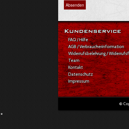
Kundenservice
FAQ / Hilfe
AGB / Verbraucherinformation
Widerrufsbelehrung / Widerrufs
Team
Kontakt
Datenschutz
Impressum
© Co