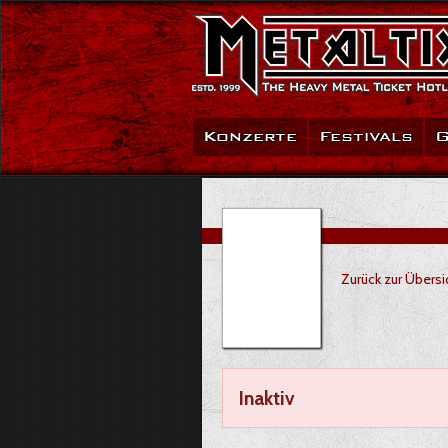
Konzerte
Festivals
G
Zurück zur Übersi
Inaktiv