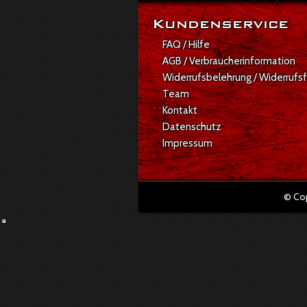
Kundenservice
FAQ / Hilfe
AGB / Verbraucherinformation
Widerrufsbelehrung / Widerrufs
Team
Kontakt
Datenschutz
Impressum
© Co