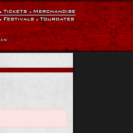
Tickets
Merchandise
Festivals
Tourdates
|
EN