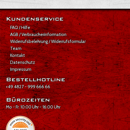
Kundenservice
FAQ / Hilfe
AGB / Verbraucherinformation
Widerrufsbelehrung / Widerrufsformular
Team
Kontakt
Datenschutz
Impressum
Bestellhotline
+49 4827 - 999 666 66
Bürozeiten
Mo - Fr: 10:00 Uhr - 16:00 Uhr