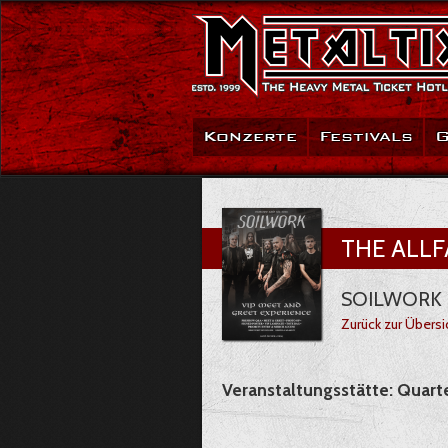
Konzerte
Festivals
G
THE ALLF
SOILWORK -
Zurück zur Übersi
Veranstaltungsstätte: Quart