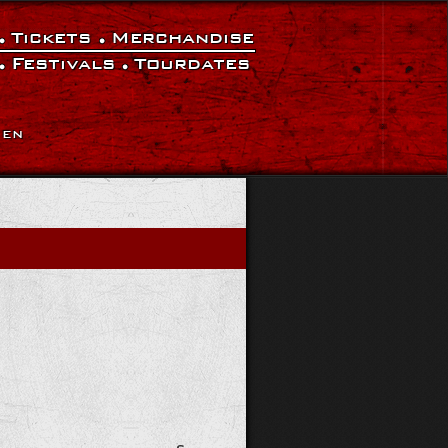
Tickets
Merchandise
Festivals
Tourdates
|
EN