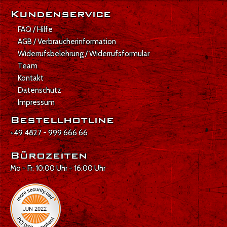
Kundenservice
FAQ / Hilfe
AGB / Verbraucherinformation
Widerrufsbelehrung / Widerrufsformular
Team
Kontakt
Datenschutz
Impressum
Bestellhotline
+49 4827 - 999 666 66
Bürozeiten
Mo - Fr: 10:00 Uhr - 16:00 Uhr