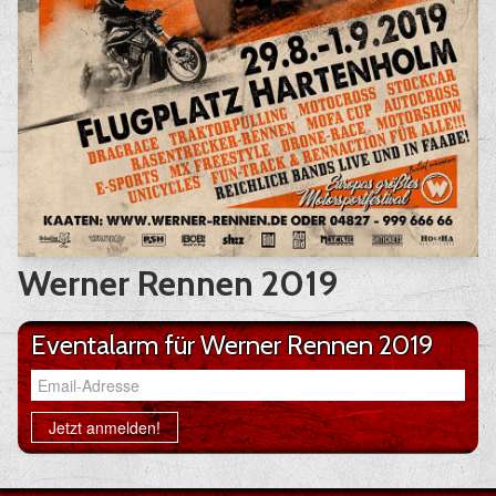
Werner Rennen 2019
Eventalarm für Werner Rennen 2019
Email-Adresse
Jetzt anmelden!