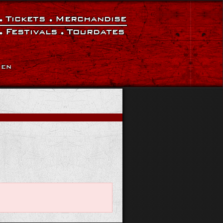
Tickets
Merchandise
Festivals
Tourdates
|
EN