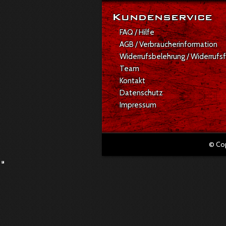
Kundenservice
FAQ / Hilfe
AGB / Verbraucherinformation
Widerrufsbelehrung / Widerrufs
Team
Kontakt
Datenschutz
Impressum
© Co