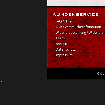
Kundenservice
FAQ / Hilfe
AGB / Verbraucherinformation
Widerrufsbelehrung / Widerrufs
Team
Kontakt
Datenschutz
Impressum
© Co