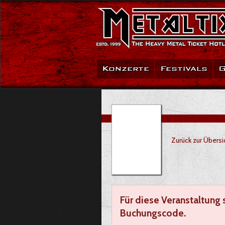
Konzerte
Festivals
G
Zurück zur Übersi
Für diese Veranstaltung 
Buchungscode.