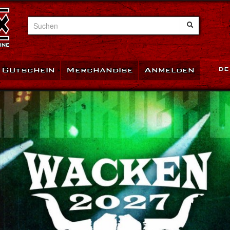
Suchen
Gutschein
Merchandise
Anmelden
DE