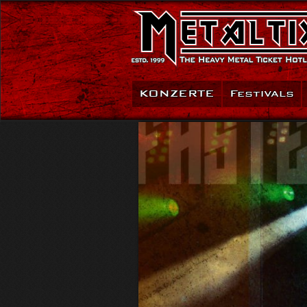
KONZERTE
Festivals