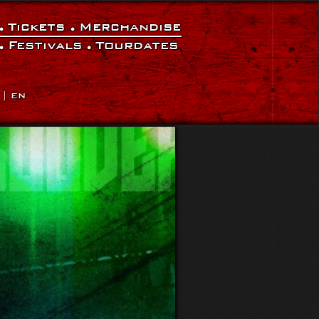
Tickets
Merchandise
Festivals
Tourdates
|
EN